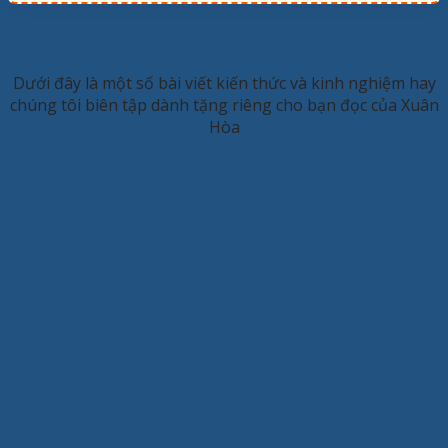
KINH NGHIỆM HAY
Dưới đây là một số bài viết kiến thức và kinh nghiệm hay
chúng tôi biên tập dành tặng riêng cho bạn đọc của Xuân
Hòa