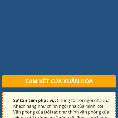
CAM KẾT CỦA XUÂN HÒA
Sự tận tâm phục vụ:
Chúng tôi coi ngôi nhà của
Khách hàng như chính ngôi nhà của mình, coi
Văn phòng của Đối tác như chính văn phòng của
mình, coi Trường lớp Chúng tôi được vinh hạnh