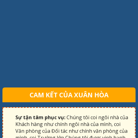
CAM KẾT CỦA XUÂN HÒA
Sự tận tâm phục vụ:
Chúng tôi coi ngôi nhà của
Khách hàng như chính ngôi nhà của mình, coi
Văn phòng của Đối tác như chính văn phòng của
mình, coi Trường lớp Chúng tôi được vinh hạnh