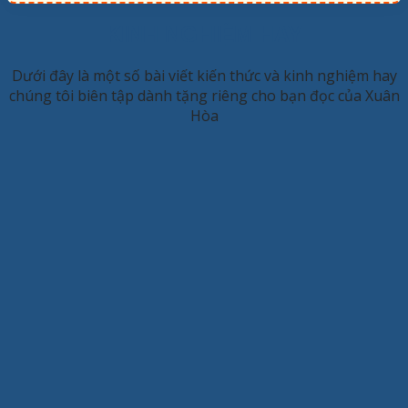
KINH NGHIỆM HAY
Dưới đây là một số bài viết kiến thức và kinh nghiệm hay
chúng tôi biên tập dành tặng riêng cho bạn đọc của Xuân
Hòa