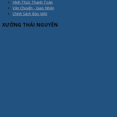
Hình Thức Thanh Toán
Vận Chuyển - Giao Nhận
Chính Sách Bảo Mật
XƯỞNG THÁI NGUYÊN