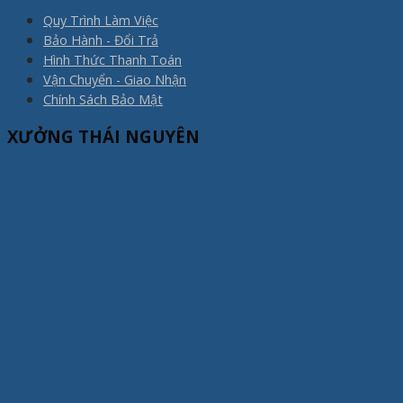
Quy Trình Làm Việc
Bảo Hành - Đổi Trả
Hình Thức Thanh Toán
Vận Chuyển - Giao Nhận
Chính Sách Bảo Mật
XƯỞNG THÁI NGUYÊN