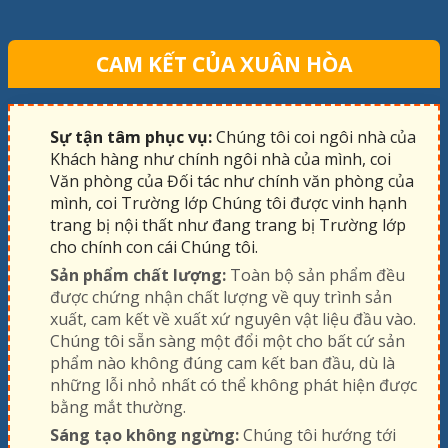
CAM KẾT CỦA XUÂN HÒA
Sự tận tâm phục vụ:
Chúng tôi coi ngôi nhà của
Khách hàng như chính ngôi nhà của mình, coi
Văn phòng của Đối tác như chính văn phòng của
mình, coi Trường lớp Chúng tôi được vinh hạnh
trang bị nội thất như đang trang bị Trường lớp
cho chính con cái Chúng tôi.
Sản phẩm chất lượng:
Toàn bộ sản phẩm đều
được chứng nhận chất lượng về quy trình sản
xuất, cam kết về xuất xứ nguyên vật liệu đầu vào.
Chúng tôi sẵn sàng một đổi một cho bất cứ sản
phẩm nào không đúng cam kết ban đầu, dù là
những lỗi nhỏ nhất có thể không phát hiện được
bằng mắt thường.
Sáng tạo không ngừng:
Chúng tôi hướng tới