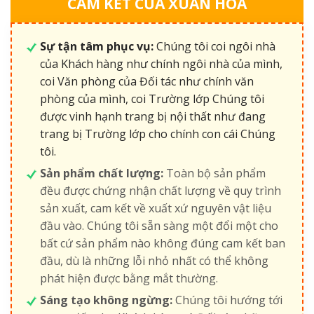
CAM KẾT CỦA XUÂN HÒA
Sự tận tâm phục vụ:
Chúng tôi coi ngôi nhà
của Khách hàng như chính ngôi nhà của mình,
coi Văn phòng của Đối tác như chính văn
phòng của mình, coi Trường lớp Chúng tôi
được vinh hạnh trang bị nội thất như đang
trang bị Trường lớp cho chính con cái Chúng
tôi.
Sản phẩm chất lượng:
Toàn bộ sản phẩm
đều được chứng nhận chất lượng về quy trình
sản xuất, cam kết về xuất xứ nguyên vật liệu
đầu vào. Chúng tôi sẵn sàng một đổi một cho
bất cứ sản phẩm nào không đúng cam kết ban
đầu, dù là những lỗi nhỏ nhất có thể không
phát hiện được bằng mắt thường.
Sáng tạo không ngừng:
Chúng tôi hướng tới