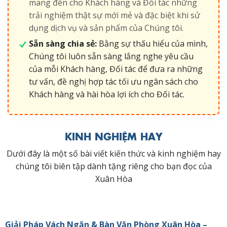
mang đến cho Khách hàng và Đối tác những
trải nghiệm thật sự mới mẻ và đặc biệt khi sử
dụng dịch vụ và sản phẩm của Chúng tôi.
Sẵn sàng chia sẻ:
Bằng sự thấu hiểu của mình,
Chúng tôi luôn sẵn sàng lắng nghe yêu cầu
của mỗi Khách hàng, Đối tác để đưa ra những
tư vấn, đề nghị hợp tác tối ưu ngân sách cho
Khách hàng và hài hòa lợi ích cho Đối tác.
KINH NGHIỆM HAY
Dưới đây là một số bài viết kiến thức và kinh nghiệm hay
chúng tôi biên tập dành tặng riêng cho bạn đọc của
Xuân Hòa
Giải Pháp Vách Ngăn & Bàn Văn Phòng Xuân Hòa –