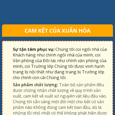
CAM KẾT CỦA XUÂN HÒA
Sự tận tâm phục vụ:
Chúng tôi coi ngôi nhà của
Khách hàng như chính ngôi nhà của mình, coi
Văn phòng của Đối tác như chính văn phòng của
mình, coi Trường lớp Chúng tôi được vinh hạnh
trang bị nội thất như đang trang bị Trường lớp
cho chính con cái Chúng tôi.
Sản phẩm chất lượng:
Toàn bộ sản phẩm đều
được chứng nhận chất lượng về quy trình sản
xuất, cam kết về xuất xứ nguyên vật liệu đầu vào.
Chúng tôi sẵn sàng một đổi một cho bất cứ sản
phẩm nào không đúng cam kết ban đầu, dù là
những lỗi nhỏ nhất có thể không phát hiện được