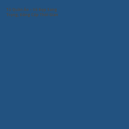
Tủ Quần Áo – Vẻ Đẹp Sang
Trọng, Đẳng Cấp Thời Gian