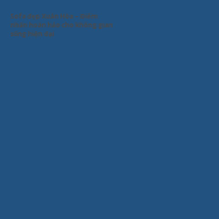
Sofa đẹp Xuân Hòa – Điểm
nhấn hoàn hảo cho không gian
sống hiện đại