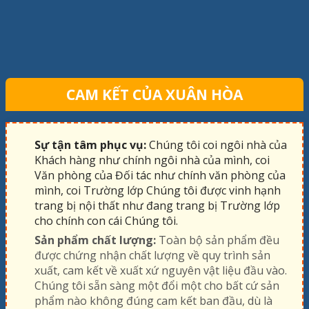
CAM KẾT CỦA XUÂN HÒA
Sự tận tâm phục vụ:
Chúng tôi coi ngôi nhà của
Khách hàng như chính ngôi nhà của mình, coi
Văn phòng của Đối tác như chính văn phòng của
mình, coi Trường lớp Chúng tôi được vinh hạnh
trang bị nội thất như đang trang bị Trường lớp
cho chính con cái Chúng tôi.
Sản phẩm chất lượng:
Toàn bộ sản phẩm đều
được chứng nhận chất lượng về quy trình sản
xuất, cam kết về xuất xứ nguyên vật liệu đầu vào.
Chúng tôi sẵn sàng một đổi một cho bất cứ sản
phẩm nào không đúng cam kết ban đầu, dù là